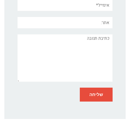
אימייל*
אתר:
תגובה