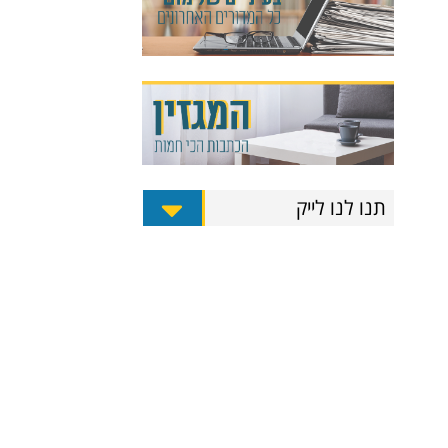
תנו לנו לייק