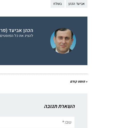
אביעד הכהן
בשלח
הכהן אביעד (פר
להציג את כל הפוסטים 
« פוסט קודם
השארת תגובה
שם:*