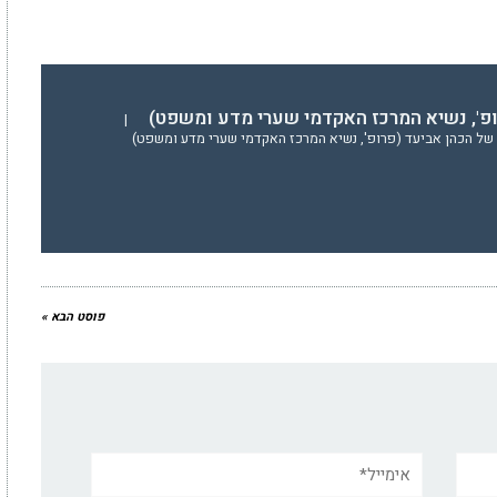
ופ', נשיא המרכז האקדמי שערי מדע ומשפט)
|
של הכהן אביעד (פרופ', נשיא המרכז האקדמי שערי מדע ומשפט)
פוסט הבא »
אימייל*