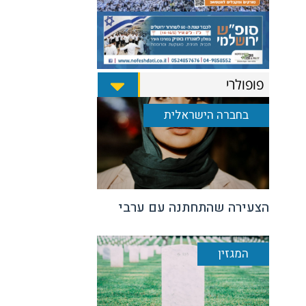
פופולרי
בחברה הישראלית
הצעירה שהתחתנה עם ערבי
המגזין