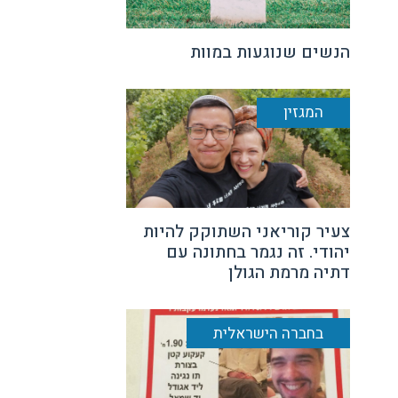
הנשים שנוגעות במוות
המגזין
צעיר קוריאני השתוקק להיות
יהודי. זה נגמר בחתונה עם
דתיה מרמת הגולן
בחברה הישראלית