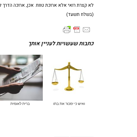
לא קצרת רואי אלא ארוכת טווח. אכן, ארוכה הדרך ל
(בשלח תשעד)
כתבות שעשויות לעניין אותך
ואיש כי ימכור את בתו
ברית לאומית