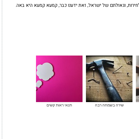
חירות, וגאולתם של ישראל, זאת ידענו כבר, קמעא קמעא היא באה.
שירה בשמחה רבה
תנאי ראות קשים