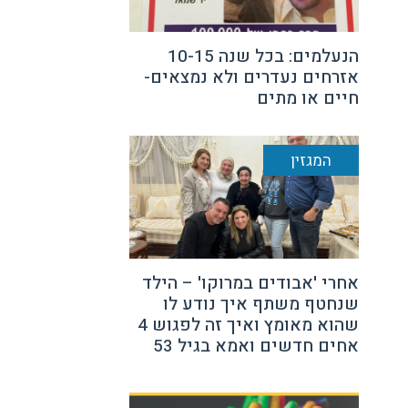
הנעלמים: בכל שנה 10-15
אזרחים נעדרים ולא נמצאים-
חיים או מתים
המגזין
אחרי 'אבודים במרוקו' – הילד
שנחטף משתף איך נודע לו
שהוא מאומץ ואיך זה לפגוש 4
אחים חדשים ואמא בגיל 53