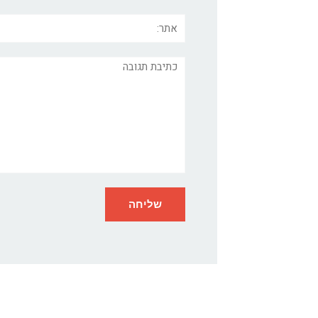
אתר:
תגובה