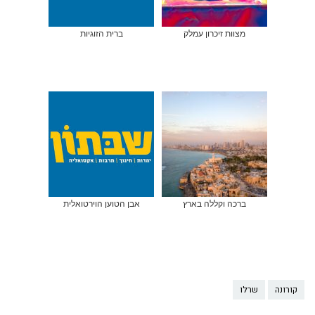
מצוות זיכרון עמלק
ברית הזוגיות
ברכה וקללה בארץ
אבן הטוען הוירטואלית
קורונה
שרלו