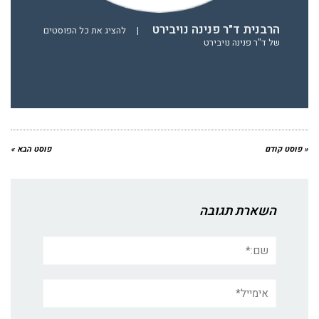
הרבנית ד"ר פנינה נויבירט
|
להציג את כל הפוסטים
של ד"ר פנינה נויבירט
« פוסט קודם
פוסט הבא »
השארת תגובה
שם:*
אימייל*