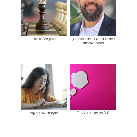
כשרות טובה נבנית מתחרות,
מגוון של תכונות
פיקוח ואחריות
"כל זמן שהנר דולק..."
שקיפות אני מבקש