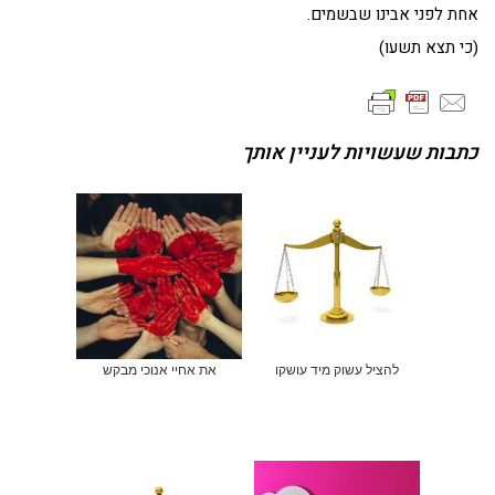
אחת לפני אבינו שבשמים.
(כי תצא תשעו)
כתבות שעשויות לעניין אותך
להציל עשוק מיד עושקו
את אחיי אנוכי מבקש