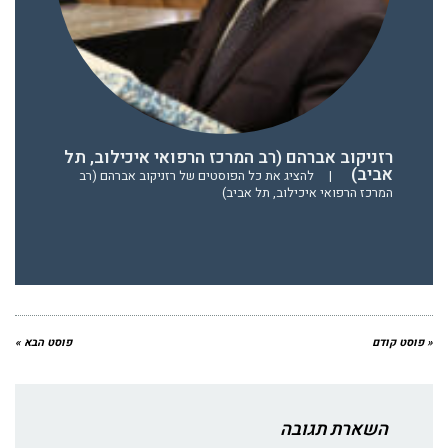
רזניקוב אברהם (רב המרכז הרפואי איכילוב, תל
אביב)
|
להציג את כל הפוסטים של רזניקוב אברהם (רב
המרכז הרפואי איכילוב, תל אביב)
« פוסט קודם
פוסט הבא »
השארת תגובה