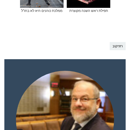
תפילת ראש השנה מקוצרת
ממלכת כוהנים היא לא בחו"ל
רזניקוב