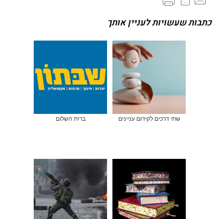
כתבות שעשויות לעניין אותך
שתי דרכים לקידום עניינים
ברית השלום