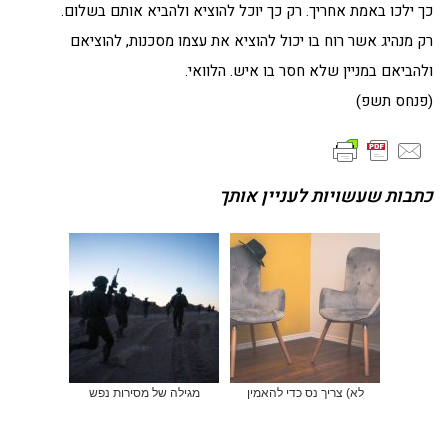
כך ילכו באמת אחריך. רק כך יוכל להוציא ולהביא אותם בשלום.
רק מנהיג אשר רוח בו יכול להוציא את עצמו מסכנות, להוציאם
ולהביאם במניין שלא חסר בו איש. הלוואי.
(פנחס תשפ)
כתבות שעשויות לעניין אותך
לא) צריך נס כדי להאמין
מגילה של מסירות נפש