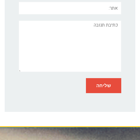
אתר:
תגובה