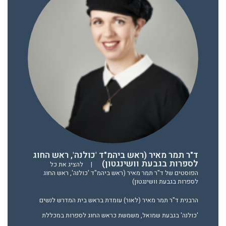
ד"ר תמר מאיר (ראש ביהמ"ד 'כולנה', ראש החוג
לספרות בגבעת וושינגטון)
|
להציג את כל
הפוסטים של ד"ר תמר מאיר (ראש ביהמ"ד 'כולנה', ראש החוג
לספרות בגבעת וושינגטון)
הרבנית ד"ר תמר מאיר (לאור) עומדת בראש בית המדרש לנשים
'כולנה' בגבעת שמואל, משמשת כראש החוג לספרות במכללת