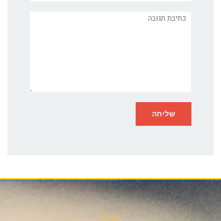
תגובה
אודות