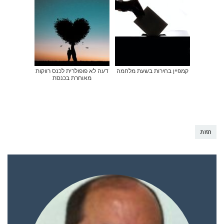
קמפיין בחירות בשעת מלחמה
דעה לא פופולרית לכנס רווקות
מאוחרת בכנסת
חזות