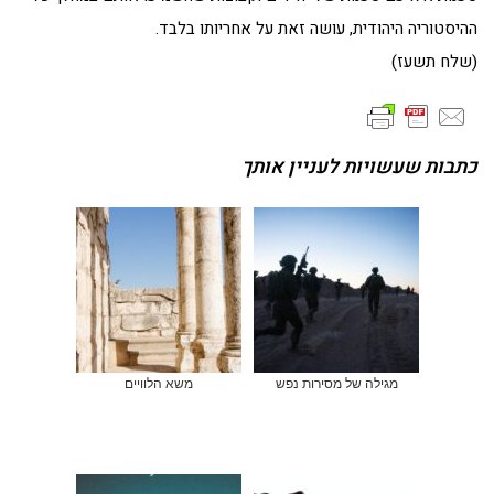
ההיסטוריה היהודית, עושה זאת על אחריותו בלבד.
(שלח תשעז)
כתבות שעשויות לעניין אותך
מגילה של מסירות נפש
משא הלוויים