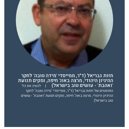
חזות גבריאל (ד"ר, ממייסדי 'מידה טובה' לחקר
ההיגיון היהודי, מרצה באונ' חיפה, ומקים תנועת
'ואהבת' - עושים טוב בישראל)
|
להציג את כל
הפוסטים של חזות גבריאל (ד"ר, ממייסדי 'מידה טובה' לחקר
ההיגיון היהודי, מרצה באונ' חיפה, ומקים תנועת 'ואהבת' - עושים
טוב בישראל)