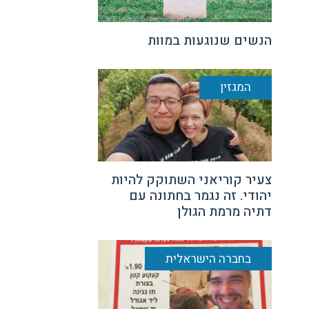
הנשים שנוגעות במוות
המגזין
צעיר קוריאני השתוקק להיות
יהודי. זה נגמר בחתונה עם
דתיה מרמת הגולן
בחברה הישראלית