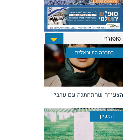
פופולרי
בחברה הישראלית
הצעירה שהתחתנה עם ערבי
המגזין