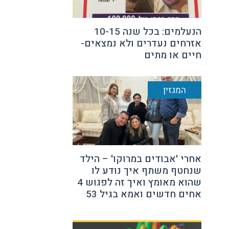
הנעלמים: בכל שנה 10-15
אזרחים נעדרים ולא נמצאים-
חיים או מתים
המגזין
אחרי 'אבודים במרוקו' – הילד
שנחטף משתף איך נודע לו
שהוא מאומץ ואיך זה לפגוש 4
אחים חדשים ואמא בגיל 53