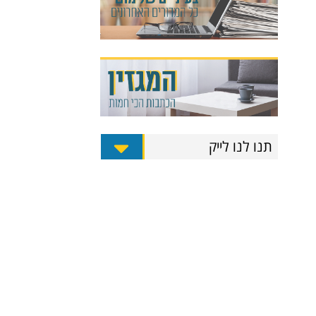
תנו לנו לייק