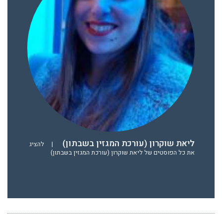
ליאת שוקרון (עורכת המגזין בשבתון)
|
להציג
את כל הפוסטים של ליאת שוקרון (עורכת המגזין בשבתון)