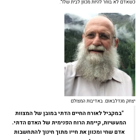
כשאדם לא בוחר להיות מכוון לבית שלו".
יצחק מנדלבאום. באדיבות המצולם
"במקביל לאורח החיים הדתי במובן של המצוות
המעשיות, קיימת הרוח הפנימית של האדם הדתי.
אדם שחי ומכוון את חייו מתוך חינוך להתחשבות