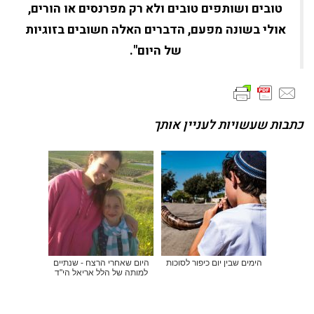
טובים ושותפים טובים ולא רק מפרנסים או הורים,
אולי בשונה מפעם, הדברים האלה חשובים בזוגיות
של היום".
כתבות שעשויות לעניין אותך
הימים שבין יום כיפור לסוכות
היום שאחרי הרצח - שנתיים
למותה של הלל אריאל הי"ד