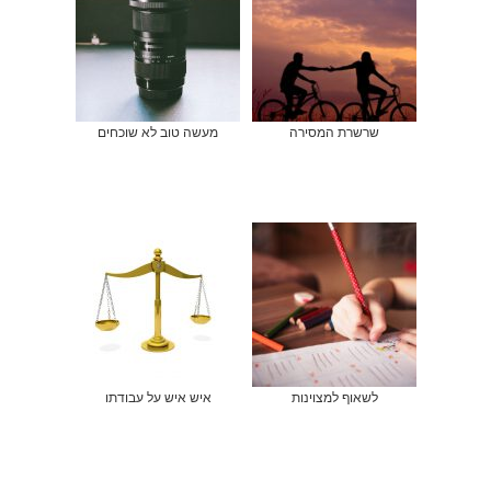
שרשרת המסירה
מעשה טוב לא שוכחים
לשאוף למצוינות
איש איש על עבודתו