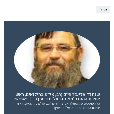
שנוולד
שנוולד אליעזר חיים (רב, אל"מ במילואים, ראש
ישיבת ההסדר 'מאיר הראל' מודיעין)
|
להציג את
כל הפוסטים של שנוולד אליעזר חיים (רב, אל"מ במילואים, ראש
ישיבת ההסדר 'מאיר הראל' מודיעין)