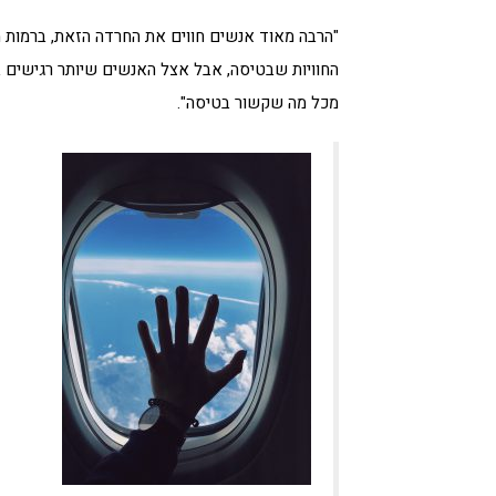
"הרבה מאוד אנשים חווים את החרדה הזאת, ברמות 
החוויות שבטיסה, אבל אצל האנשים שיותר רגישים בנ
מכל מה שקשור בטיסה".