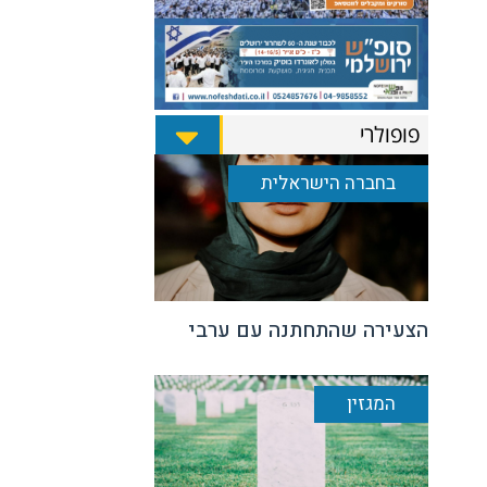
פופולרי
בחברה הישראלית
הצעירה שהתחתנה עם ערבי
המגזין