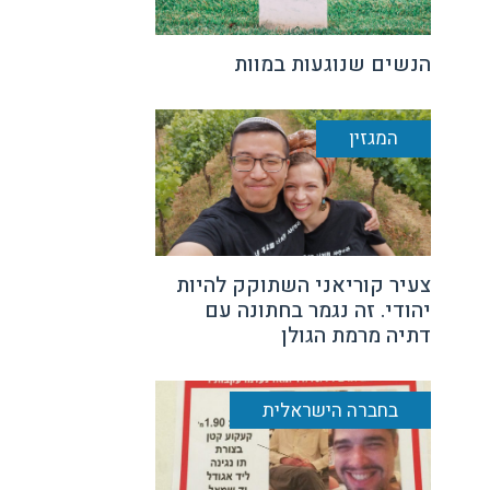
הנשים שנוגעות במוות
המגזין
צעיר קוריאני השתוקק להיות
יהודי. זה נגמר בחתונה עם
דתיה מרמת הגולן
בחברה הישראלית