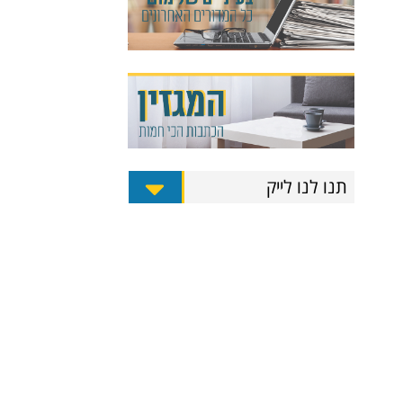
תנו לנו לייק