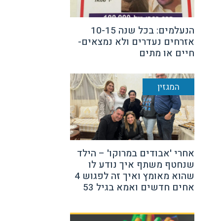
הנעלמים: בכל שנה 10-15
אזרחים נעדרים ולא נמצאים-
חיים או מתים
המגזין
אחרי 'אבודים במרוקו' – הילד
שנחטף משתף איך נודע לו
שהוא מאומץ ואיך זה לפגוש 4
אחים חדשים ואמא בגיל 53