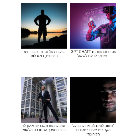
עם התפתחות ה-GPT-CHATT
ביקורת על נבחרי ציבור היא
- נצטרך לדעת לשאול
הכרחית, במגבלות
"חשוב לשים לב מה עובר על
השבוע בעזרת גברים: אילון לוי,
הקרובים אלינו בתקופת
דובר במערך ההסברה הלאומי
הקורונה"