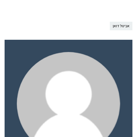
אביטל דואן