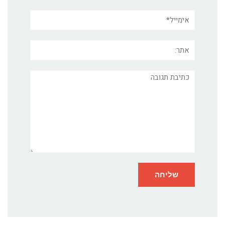
אימייל*
אתר:
תגובה