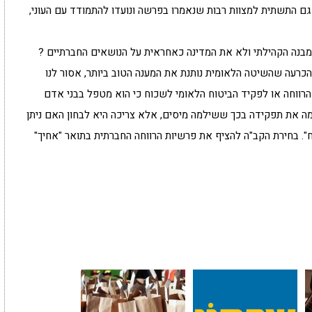
ו גם התשתית למצוות רבות שנאמרו בפרשה ונועדו להתמודד עם העוני,
מבנה הקהילתי ולא את המדינה כאחראית על הנושאים החברתיים ?
עה שהשיטה הלאומית נותנת את המענה הטוב ביותר, אסור לנו
הרווחה או לפקיד הביטוח הלאומי לשכוח כי הוא מטפל בבני אדם
מה את תפקידה בכך ששילמה מיסים, אלא צריכה היא לבחון האם ניתן
". בחירת הקב"ה להציף את פרשיות הרווחה החברתית בתואר "אחיך"