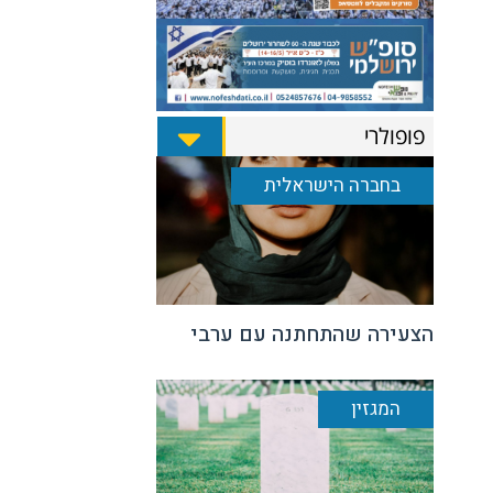
פופולרי
בחברה הישראלית
הצעירה שהתחתנה עם ערבי
המגזין