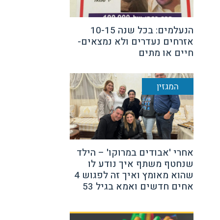
הנעלמים: בכל שנה 10-15
אזרחים נעדרים ולא נמצאים-
חיים או מתים
המגזין
אחרי 'אבודים במרוקו' – הילד
שנחטף משתף איך נודע לו
שהוא מאומץ ואיך זה לפגוש 4
אחים חדשים ואמא בגיל 53