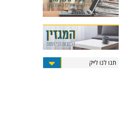
תנו לנו לייק