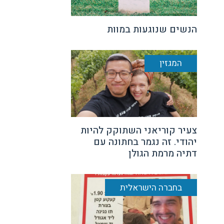
הנשים שנוגעות במוות
המגזין
צעיר קוריאני השתוקק להיות
יהודי. זה נגמר בחתונה עם
דתיה מרמת הגולן
בחברה הישראלית