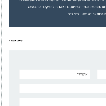
דות שונות של משרד הבריאות, כראש הדסק לאתיקה ודתות במרכז
תחום אתיקה בארגון רבני צהר.
פוסט הבא »
אימייל*