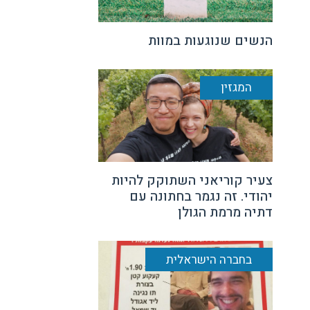
הנשים שנוגעות במוות
המגזין
צעיר קוריאני השתוקק להיות
יהודי. זה נגמר בחתונה עם
דתיה מרמת הגולן
בחברה הישראלית