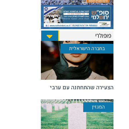
פופולרי
בחברה הישראלית
הצעירה שהתחתנה עם ערבי
המגזין