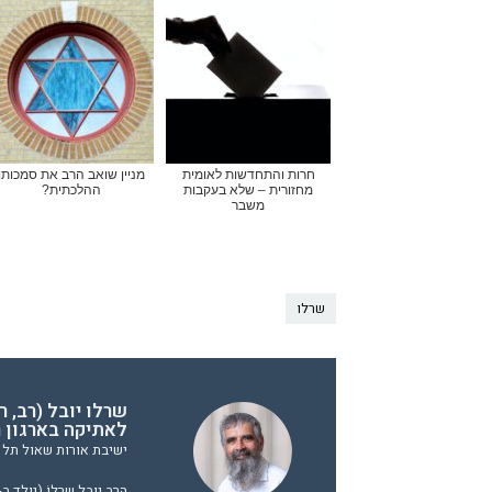
חרות והתחדשות לאומית
מניין שואב הרב את סמכותו
מחזורית – שלא בעקבות
ההלכתית?
משבר
שרלו
שרלו יובל (רב, 
לאתיקה בארגון ר
ישיבת אורות שאול תל א