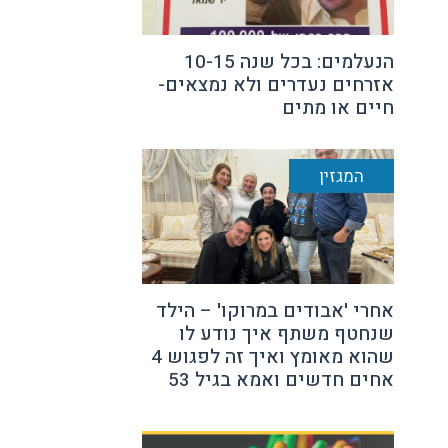
הנעלמים: בכל שנה 10-15
אזרחים נעדרים ולא נמצאים-
חיים או מתים
המגזין
אחרי 'אבודים במרוקו' – הילד
שנחטף משתף איך נודע לו
שהוא מאומץ ואיך זה לפגוש 4
אחים חדשים ואמא בגיל 53