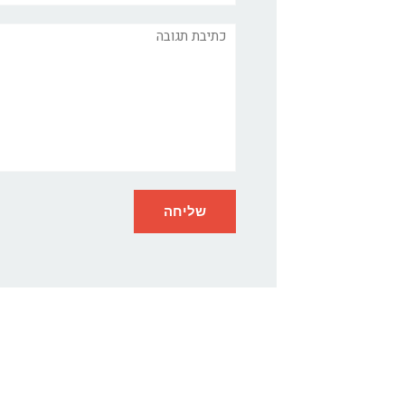
תגובה