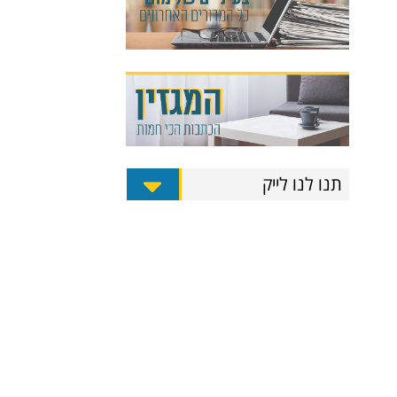
תנו לנו לייק