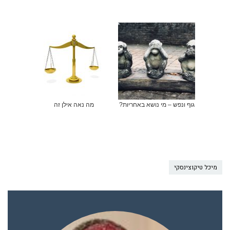
גוף ונפש – מי נושא באחריות?
מה נאה אילן זה
מיכל טיקוצינסקי