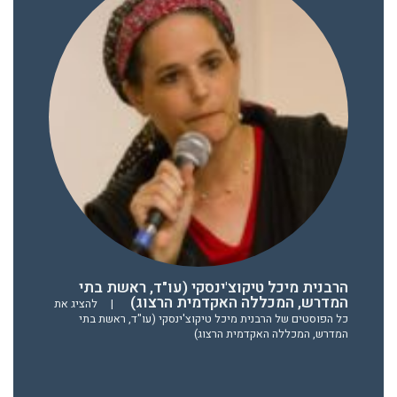
הרבנית מיכל טיקוצ'ינסקי (עו"ד, ראשת בתי
המדרש, המכללה האקדמית הרצוג)
|
להציג את
כל הפוסטים של הרבנית מיכל טיקוצ'ינסקי (עו"ד, ראשת בתי
המדרש, המכללה האקדמית הרצוג)