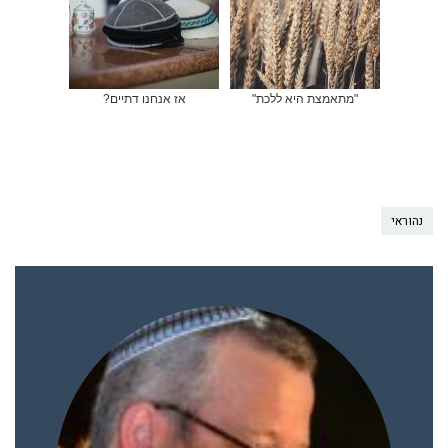
"מתאמצת היא ללכת"
אז אנחנו דתיים?
נהוראי