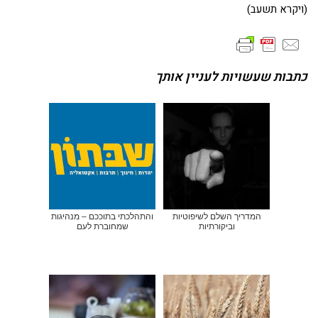
(ויקרא תשעב)
כתבות שעשויות לעניין אותך
המדריך השלם לשיפוטיות
והתהלכתי בתוככם – מנהיגות
וביקורתיות
שמחוברת לעם