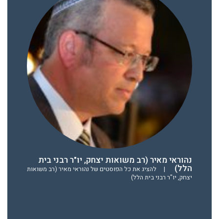
נהוראי מאיר (רב משואות יצחק, יו"ר רבני בית
הלל)
|
להציג את כל הפוסטים של נהוראי מאיר (רב משואות
יצחק, יו"ר רבני בית הלל)