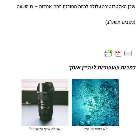
שכן האלטרנטיבה עלולה להיות מסוכנת יותר. אחדות – צו השעה.
(ניצבים תשפ"ב)
כתבות שעשויות לעניין אותך
לא בשמיים היא
'אני לאשתי ואשתי לי'