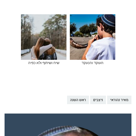
העוקד והנעקד
שיח ושיתוף ולא כפיה
מאיר נהוראי
ניצבים
ראש השנה