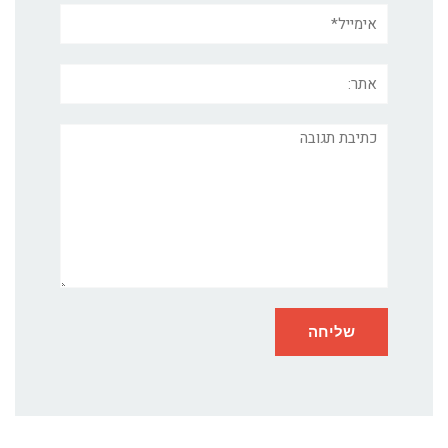
אימייל*
אתר:
תגובה