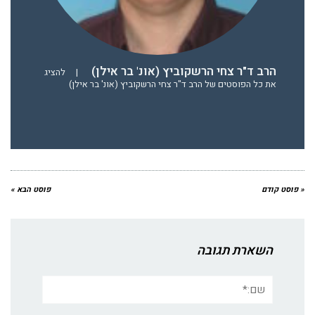
הרב ד"ר צחי הרשקוביץ (אונ' בר אילן)
|
להציג
את כל הפוסטים של הרב ד"ר צחי הרשקוביץ (אונ' בר אילן)
« פוסט קודם
פוסט הבא »
השארת תגובה
שם:*