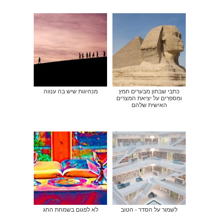
כתבי שבתון מבערים חמץ
מנהיגות שיש בה ענווה
ומספרים על יציאת המצרים
האישית שלהם
לשמור על הסדר - הטוב
לא לפגום בשמחת החג