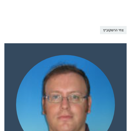
צחי הרשקוביץ