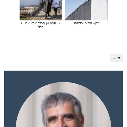
בקש שלום ורדפהו
אין יוצא מן הכלל אלא אם יש
כלל
שרלו