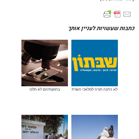
כתבות שעשויות לעניין אותך
לא ניתנה תורה למלאכי השרת
בחוקותיהם לא תלכו