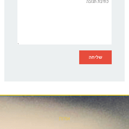
אודות