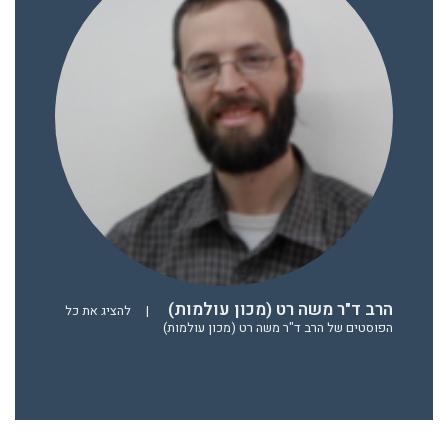
הרב ד"ר משה רט (מכון עולמות)
|
להציג את כל
הפוסטים של הרב ד"ר משה רט (מכון עולמות)