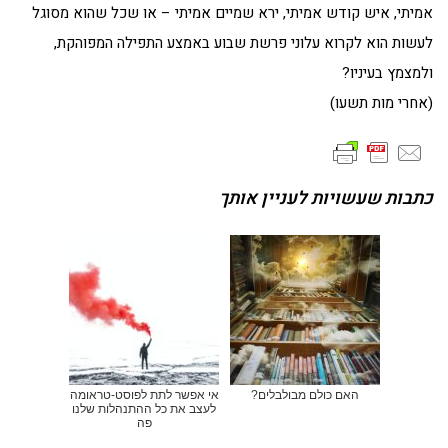
אמיתי, איש קודש אמיתי, ירא שמיים אמיתי – או שכל שהוא מסוגל
לעשות הוא לקרוא עלוני פרשת שבוע באמצע התפילה המפוהקת,
ולמצמץ בעיניו?
(אחרי מות תשעו)
כתבות שעשויות לעניין אותך
האם כולם מבולבלים?
אי אפשר לתת לפוסט-טראומה
לעצב את כל ההתנהלות שלנו
פה