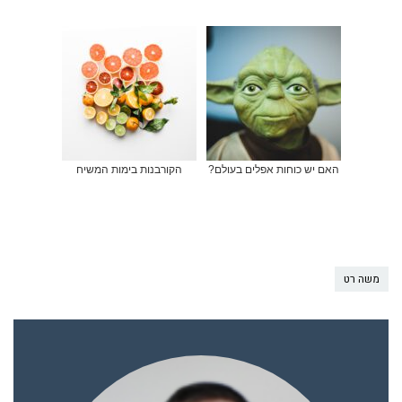
האם יש כוחות אפלים בעולם?
הקורבנות בימות המשיח
משה רט