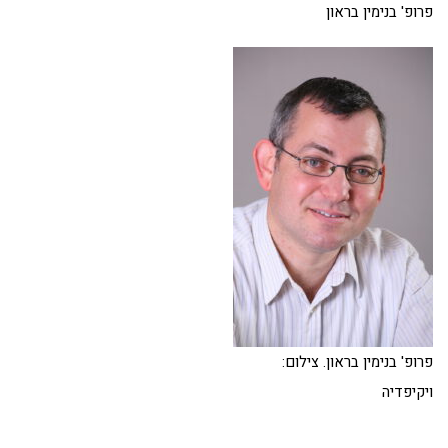
פרופ' בנימין בראון
פרופ' בנימין בראון. צילום:
ויקיפדיה