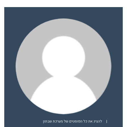
|
להציג את כל הפוסטים של מערכת שבתון