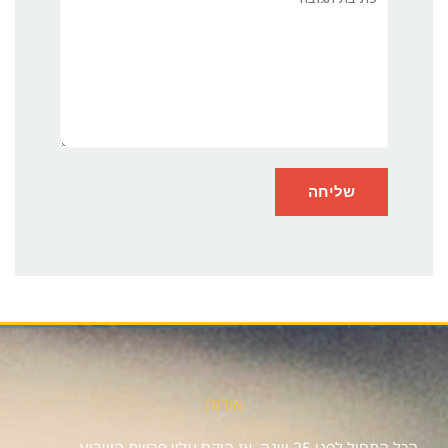
אודות