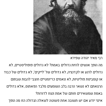
רבי מאיר יהודה שפירא
מה הופך אנשים להיות גדולים באמת? לא גדולים פופוליסטיים, לא
גדולים לרגע או לקדנציה, לא גדולים של 'לייקים', לא גדולים של כבוד
או קומבינות פוליטיות, לא נואמים כריזמטיים חוצבי להבות שבתום
הרצאתם לא נשאר הרבה בלב השומעים מלבד הפאתוס, אלא גדולים
באמת שמשאירים חותם של אמת ונצח לדורות?
אינני יודע אם יש תשובה אחת פשוטה לשאלה הגדולה הזו מה הופך