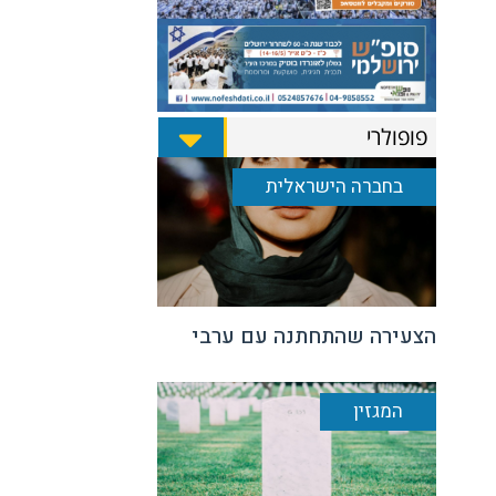
פופולרי
בחברה הישראלית
הצעירה שהתחתנה עם ערבי
המגזין