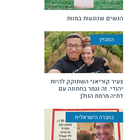
הנשים שנוגעות במוות
המגזין
צעיר קוריאני השתוקק להיות
יהודי. זה נגמר בחתונה עם
דתיה מרמת הגולן
בחברה הישראלית