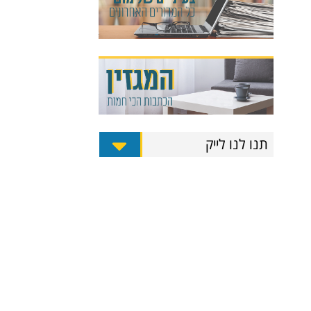
תנו לנו לייק