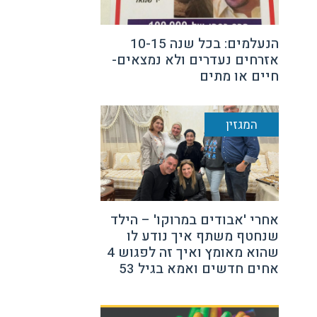
הנעלמים: בכל שנה 10-15
אזרחים נעדרים ולא נמצאים-
חיים או מתים
המגזין
אחרי 'אבודים במרוקו' – הילד
שנחטף משתף איך נודע לו
שהוא מאומץ ואיך זה לפגוש 4
אחים חדשים ואמא בגיל 53