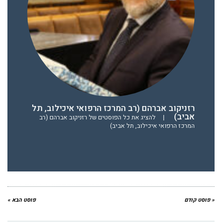
רזניקוב אברהם (רב המרכז הרפואי איכילוב, תל
אביב)
|
להציג את כל הפוסטים של רזניקוב אברהם (רב
המרכז הרפואי איכילוב, תל אביב)
« פוסט קודם
פוסט הבא »