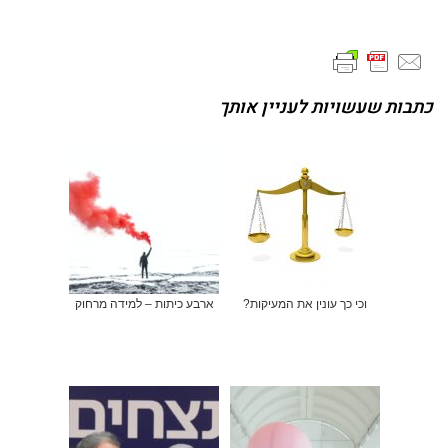
כתבות שעשויות לעניין אותך
וכי כך עונין את המעיקות?
ארבע כיתות – למידה מרחוק