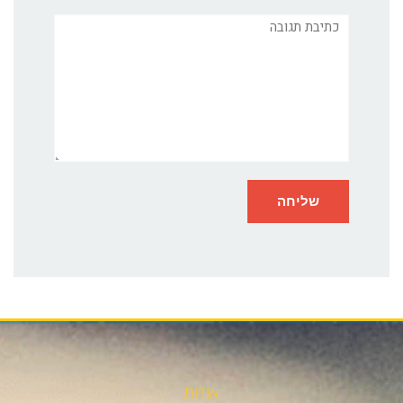
תגובה
אודות