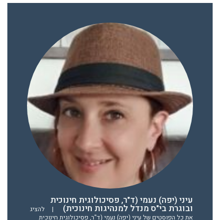
עיני (יפה) נעמי (ד"ר, פסיכולוגית חינוכית
ובוגרת בי"ס מנדל למנהיגות חינוכית)
|
להציג
את כל הפוסטים של עיני (יפה) נעמי (ד"ר, פסיכולוגית חינוכית