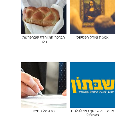
אמנות ומודל הפסיפס
הברכה המיוחדת שבהפרשת
חלה
מדוע דווקא יוסף ראוי להלחם
מבט על החיים
בעמלק?