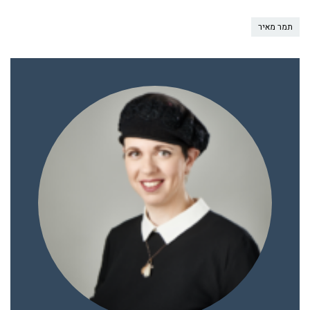
תמר מאיר