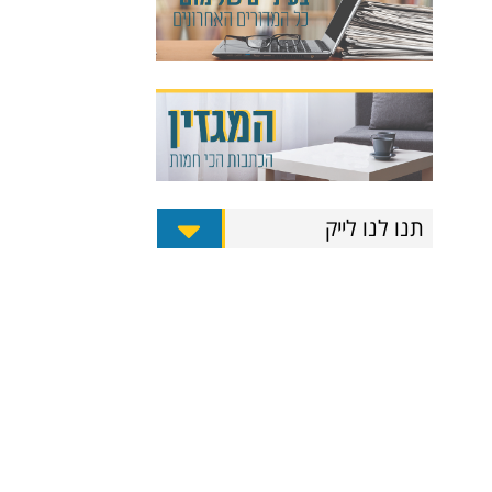
תנו לנו לייק