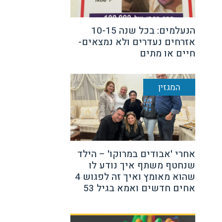
הנעלמים: בכל שנה 10-15
אזרחים נעדרים ולא נמצאים-
חיים או מתים
המגזין
אחרי 'אבודים במרוקו' – הילד
שנחטף משתף איך נודע לו
שהוא מאומץ ואיך זה לפגוש 4
אחים חדשים ואמא בגיל 53