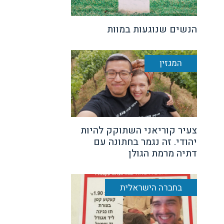
הנשים שנוגעות במוות
המגזין
צעיר קוריאני השתוקק להיות
יהודי. זה נגמר בחתונה עם
דתיה מרמת הגולן
בחברה הישראלית