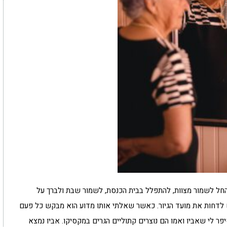
החל לשמור מצוות, להתפלל בבית הכנסת, לשמור שבת ולברך על
קש לדחות את מועד הגיור. כאשר שאלתי אותו מדוע הוא מבקש כל פעם
יפר לי שאביו ואמו הם נוצרים קתוליים הגרים במקסיקו. אביו נמצא