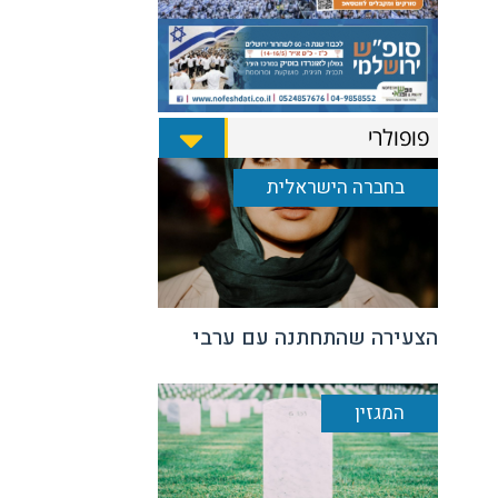
פופולרי
בחברה הישראלית
הצעירה שהתחתנה עם ערבי
המגזין