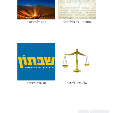
אחדות – לא בכל מחיר
התקהלות ראויה
שלא שינו לבושם
הקשבה ואכזבה