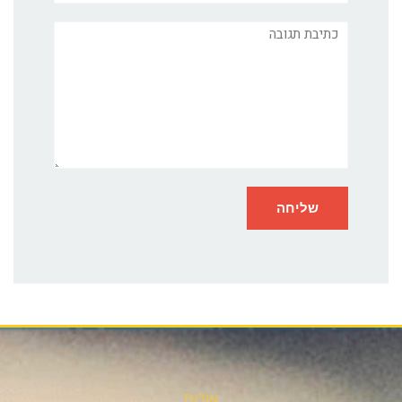
תגובה
אודות