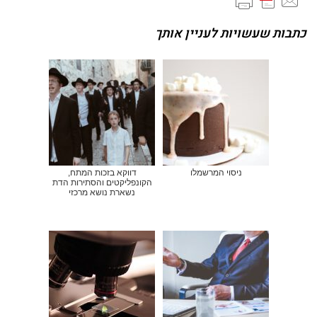
כתבות שעשויות לעניין אותך
ניסוי המרשמלו
דווקא בזכות המתח,
הקונפליקטים והסתירות הדת
נשארת נושא מרכזי