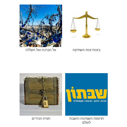
בזכות זכות השתיקה
על הברכה ועל הקללה
תרומות השמיטה והשבת
תורת הנדרים
לעולם