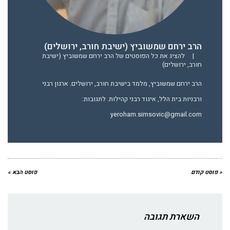
הרב ירחם שמשוביץ (ישיבת חורב, ירושלים)
|
להציג את כל הפוסטים של הרב ירחם שמשוביץ (ישיבת
חורב, ירושלים)
הרב ירחם שמשוביץ, מלמד בישיבת חורב, ירושלים. ארגון רבני
ורבניות בית הלל, איגוד רבני קהילות. לתגובות:
yeroham.simsovic@gmail.com
« פוסט קודם
פוסט הבא »
השארת תגובה