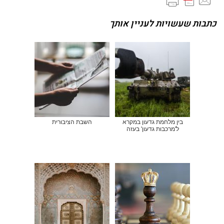
כתבות שעשויות לעניין אותך
בין מלחמת גדעון במקרא
השבת הציבורית
ל'מרכבות גדעון' בעזה