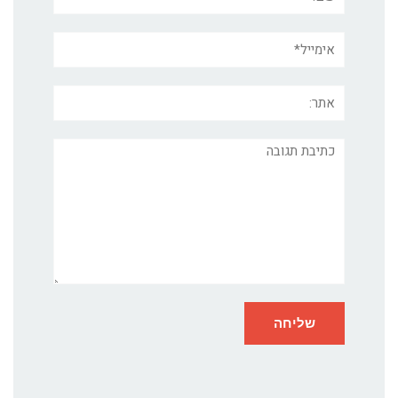
אימייל*
אתר:
תגובה