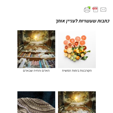
כתבות שעשויות לעניין אותך
הקורבנות בימות המשיח
האדם והחיה שבאדם