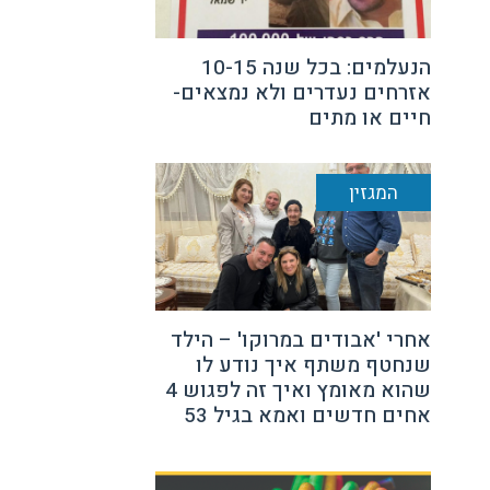
הנעלמים: בכל שנה 10-15
אזרחים נעדרים ולא נמצאים-
חיים או מתים
המגזין
אחרי 'אבודים במרוקו' – הילד
שנחטף משתף איך נודע לו
שהוא מאומץ ואיך זה לפגוש 4
אחים חדשים ואמא בגיל 53