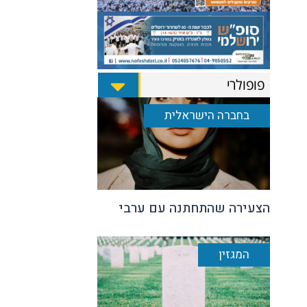
פופולרי
בחברה הישראלית
הצעירה שהתחתנה עם ערבי
המגזין