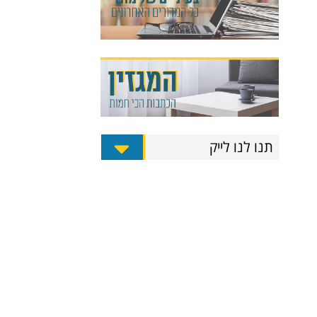
תנו לנו לייק