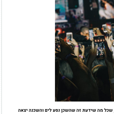
 שכל מה שידעת זה שהשכן נסע לים והשכנה יצאה