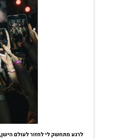
לרגע מתחשק לי לחזור לעולם הישן,