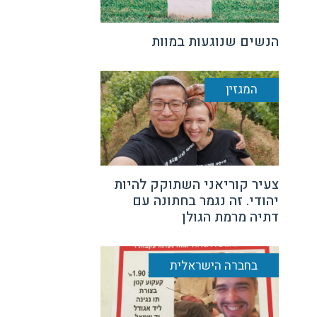
הנשים שנוגעות במוות
המגזין
צעיר קוריאני השתוקק להיות
יהודי. זה נגמר בחתונה עם
דתיה מרמת הגולן
בחברה הישראלית