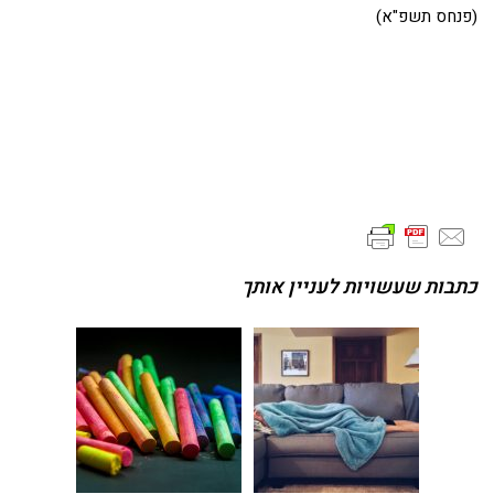
(פנחס תשפ"א)
כתבות שעשויות לעניין אותך