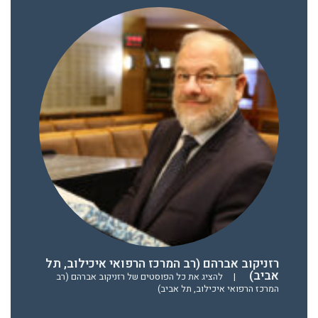
רזניקוב אברהם (רב המרכז הרפואי איכילוב, תל
אביב)
|
להציג את כל הפוסטים של רזניקוב אברהם (רב
המרכז הרפואי איכילוב, תל אביב)