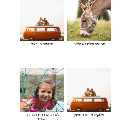
המשיח שלנו לא גלאט
הצופים מן הצד
אלוקים מסתדר מצוין
לא רק הדברים הגדולים
חשובים