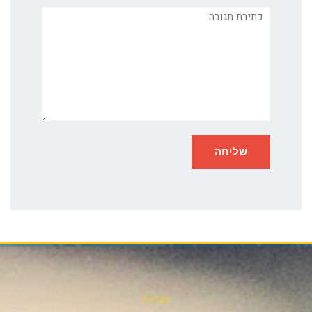
תגובה
אודות