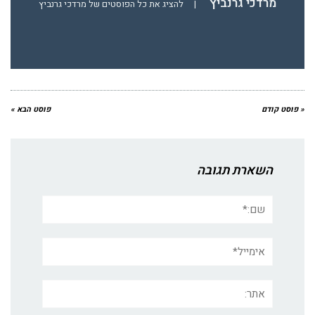
מרדכי גרנביץ
|
להציג את כל הפוסטים של מרדכי גרנביץ
« פוסט קודם
פוסט הבא »
השארת תגובה
שם:*
אימייל*
אתר: