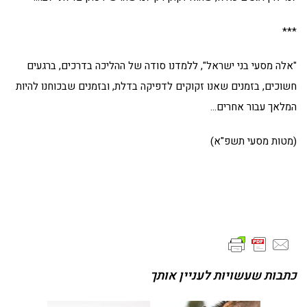
***
"אלה מסעי בני ישראל", ללמדנו סודה של ההליכה בדרכים, ברגעים
חשוכים, בזמנים שאנו זקוקים לדפיקה בדלת, ובזמנים שבכוחנו להיות
המלאך עבור אחרים…
(מטות מסעי תשפ"א)
כתבות שעשויות לעניין אותך