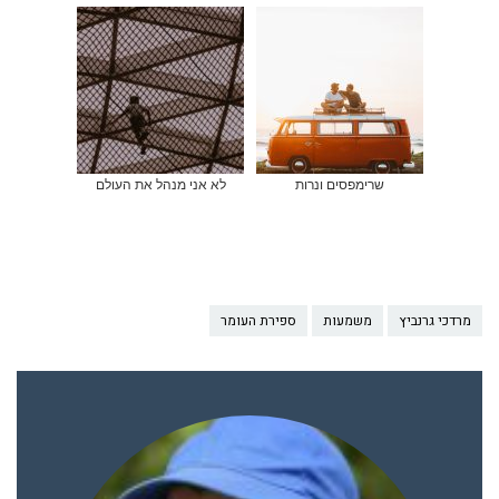
שרימפסים ונרות
לא אני מנהל את העולם
מרדכי גרנביץ
משמעות
ספירת העומר