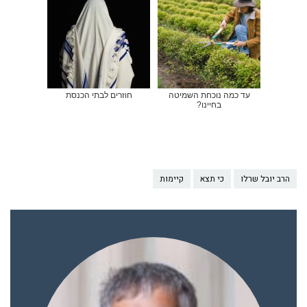
עד כמה נוכחת השמיטה
חוזרים לבתי הכנסת
בחיינו?
הרב יובל שרלו
כי תצא
קיימות