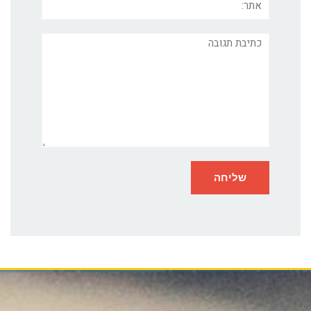
תגובה