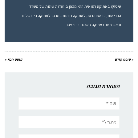
עיסוקו באתיקה רפואית הוא מכהן בוועדות שונות של משרד
הבריאות, כראש הדסק לאתיקה ודתות במרכז לאתיקה בירושלים
וראש תחום אתיקה בארגון רבני צהר.
« פוסט קודם
פוסט הבא »
השארת תגובה
שם:*
אימייל*
אתר: