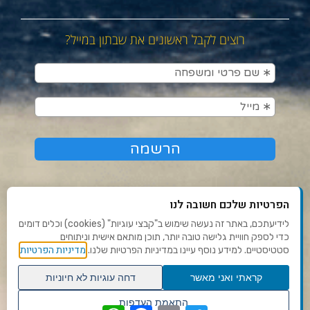
רוצים לקבל ראשונים את שבתון במייל?
הפרטיות שלכם חשובה לנו
לידיעתכם, באתר זה נעשה שימוש ב"קבצי עוגיות" (cookies) וכלים דומים
כדי לספק חוויית גלישה טובה יותר, תוכן מותאם אישית וניתוחים
תנאי שימוש ומדיניות פרטיות
מדיניות הפרטיות
סטטיסטיים. למידע נוסף עיינו במדיניות הפרטיות שלנו.
פנו אלינו
קראתי ואני מאשר
דחה עוגיות לא חיוניות
הצהרת נגישות
גלילה
התאמת העדפות