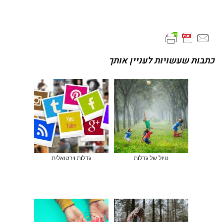
כתבות שעשויות לעניין אותך
טיול של גדלות
גדלות וירטואלית