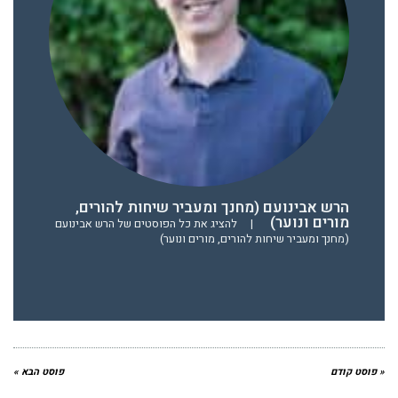
הרש אבינועם (מחנך ומעביר שיחות להורים,
מורים ונוער)
|
להציג את כל הפוסטים של הרש אבינועם
(מחנך ומעביר שיחות להורים, מורים ונוער)
« פוסט קודם
פוסט הבא »