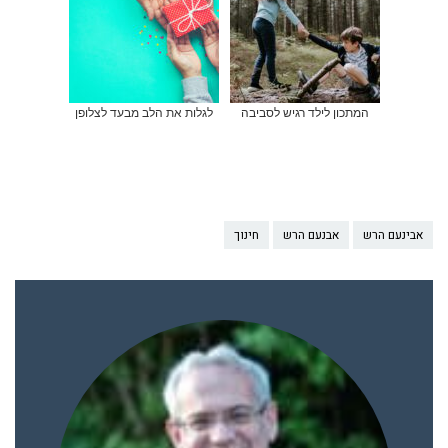
המתכון לילד רגיש לסביבה
לגלות את הלב מבעד לצלופן
אבינעם הרש
אבנעם הרש
חינוך