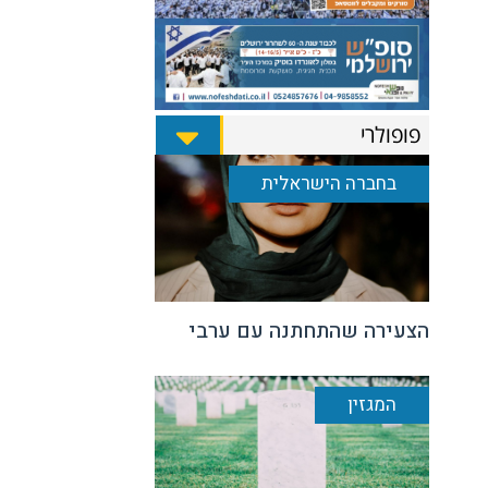
פופולרי
בחברה הישראלית
הצעירה שהתחתנה עם ערבי
המגזין