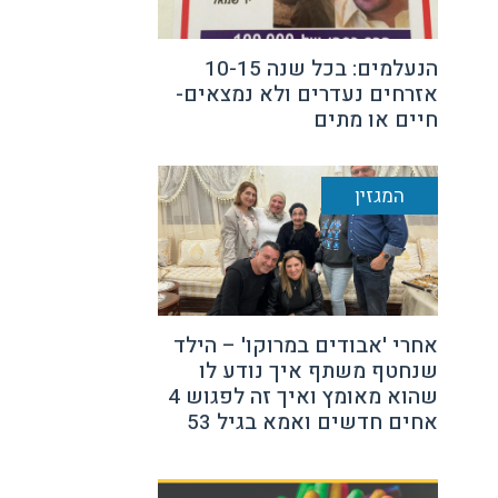
הנעלמים: בכל שנה 10-15
אזרחים נעדרים ולא נמצאים-
חיים או מתים
המגזין
אחרי 'אבודים במרוקו' – הילד
שנחטף משתף איך נודע לו
שהוא מאומץ ואיך זה לפגוש 4
אחים חדשים ואמא בגיל 53