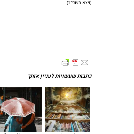
(ויצא תשפ"ב)
כתבות שעשויות לעניין אותך