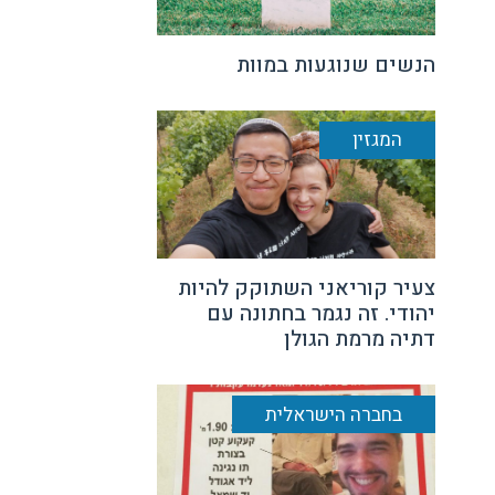
הנשים שנוגעות במוות
המגזין
צעיר קוריאני השתוקק להיות
יהודי. זה נגמר בחתונה עם
דתיה מרמת הגולן
בחברה הישראלית