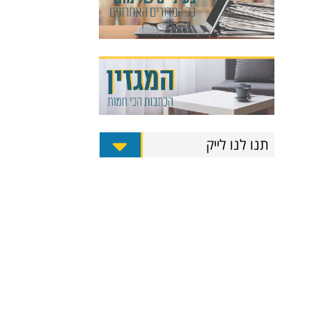
תנו לנו לייק