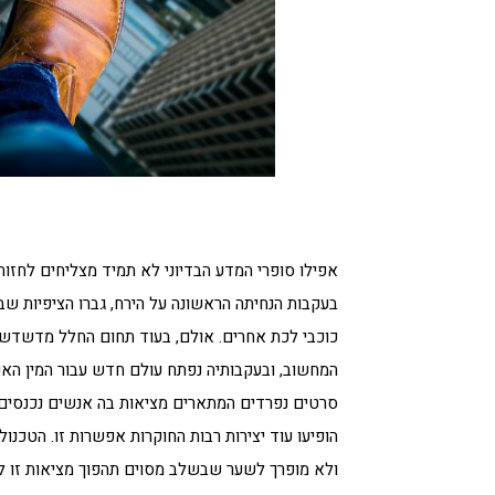
אפילו סופרי המדע הבדיוני לא תמיד מצליחים לחזות
בעקבות הנחיתה הראשונה על הירח, גברו הציפיות ש
כוכבי לכת אחרים. אולם, בעוד תחום החלל מדשדש ל
סרטים נפרדים המתארים מציאות בה אנשים נכנסים לע
הופיעו עוד יצירות רבות החוקרות אפשרות זו. הטכנו
ולא מופרך לשער שבשלב מסוים תהפוך מציאות זו ל