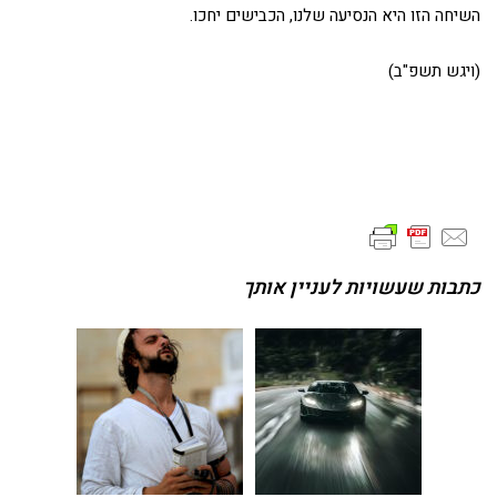
השיחה הזו היא הנסיעה שלנו, הכבישים יחכו.
(ויגש תשפ"ב)
כתבות שעשויות לעניין אותך