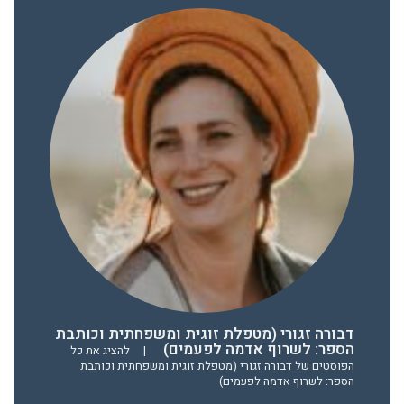
דבורה זגורי (מטפלת זוגית ומשפחתית וכותבת
הספר: לשרוף אדמה לפעמים)
|
להציג את כל
הפוסטים של דבורה זגורי (מטפלת זוגית ומשפחתית וכותבת
הספר: לשרוף אדמה לפעמים)