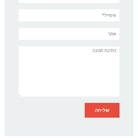
אימייל*
אתר:
תגובה