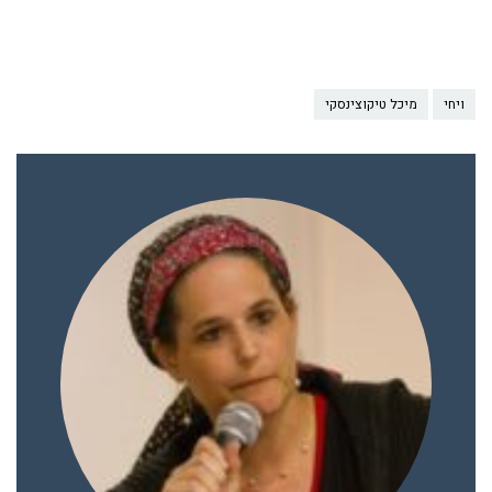
ויחי
מיכל טיקוצינסקי