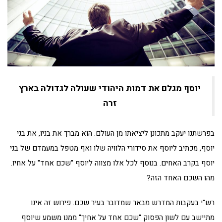
יוסף מגלם את דמות היהודי שעולה לגדולה בארץ
זרה
בפרשתנו יעקב מתכונן ליציאתו מן העולם. הוא מברך את בניו, את בני
יוסף, מכתיב ליוסף את סידורי הלוויה שלו ואף מטפל במעמדם של בני
יוסף בקרב האחים. בנוסף לכל אלו מצווה ליוסף "שכם אחד" על אחיו.
מהו השכם האחד הזה?
רש"י בעקבות המדרש מבאר שמדובר בעיר שכם. פירוש זה אינו
מתיישב עם לשון הפסוק "שכם אחד על אחיך" ממנו משמע שיוסף