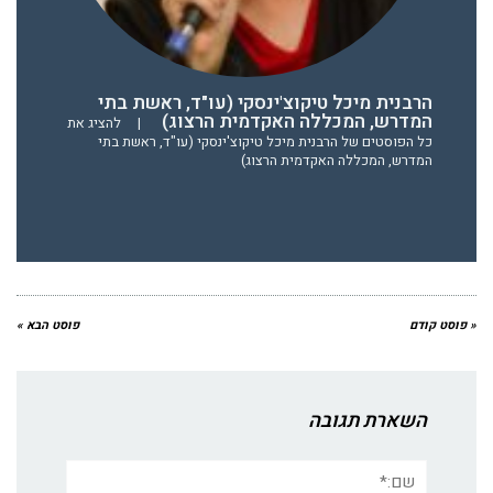
הרבנית מיכל טיקוצ'ינסקי (עו"ד, ראשת בתי
המדרש, המכללה האקדמית הרצוג)
|
להציג את
כל הפוסטים של הרבנית מיכל טיקוצ'ינסקי (עו"ד, ראשת בתי
המדרש, המכללה האקדמית הרצוג)
« פוסט קודם
פוסט הבא »
השארת תגובה
שם:*