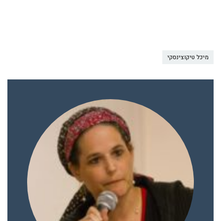
מיכל טיקוצינסקי