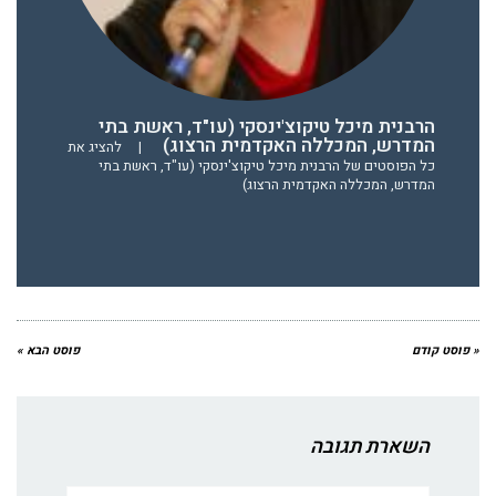
הרבנית מיכל טיקוצ'ינסקי (עו"ד, ראשת בתי
המדרש, המכללה האקדמית הרצוג)
|
להציג את
כל הפוסטים של הרבנית מיכל טיקוצ'ינסקי (עו"ד, ראשת בתי
המדרש, המכללה האקדמית הרצוג)
« פוסט קודם
פוסט הבא »
השארת תגובה
שם:*