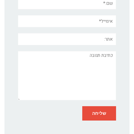
אימייל*
אתר:
תגובה