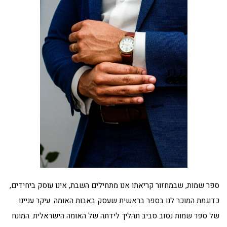
ספר שמות, שבמחזור קריאתו אנו מתחילים השבת, אינו עוסק ביחידים,
כדוגמת המוכר לנו בספר בראשית שעסק באבות האומה. עיקר עניינו
של ספר שמות נסוב סביב תהליך לידתה של האומה הישראלית. המונח