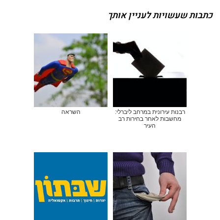
כתבות שעשויות לעניין אותך
רבנות עירונית במרחב ליברלי:
השראה
מחשבות לאחר בחירות רב
העיר