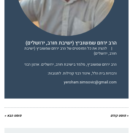
הרב ירחם שמשוביץ (ישיבת חורב, ירושלים)
|
להציג את כל הפוסטים של הרב ירחם שמשוביץ (ישיבת
חורב, ירושלים)
הרב ירחם שמשוביץ, מלמד בישיבת חורב, ירושלים. ארגון רבני
ורבניות בית הלל, איגוד רבני קהילות. לתגובות:
yeroham.simsovic@gmail.com
« פוסט קודם
פוסט הבא »