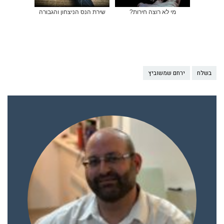
מי לא רוצה חירות?
שירת הנס הניצחון והגבורה
בשלח
ירחם שמשוביץ