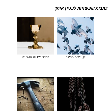
כתבות שעשויות לעניין אותך
קן, ציפור ותפילה
המרכיבים של השכינה