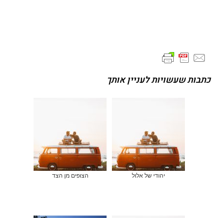
כתבות שעשויות לעניין אותך
יהודי של אלול
הצופים מן הצד