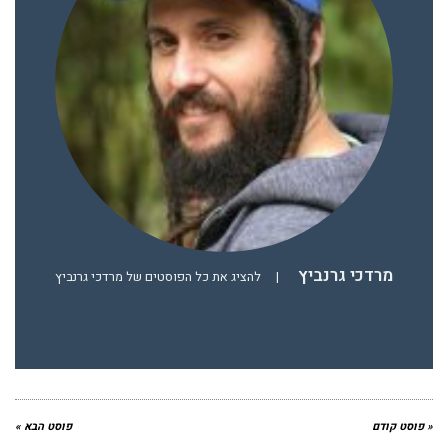
מרדכי גרנביץ
|
להציג את כל הפוסטים של מרדכי גרנביץ
« פוסט קודם
פוסט הבא »