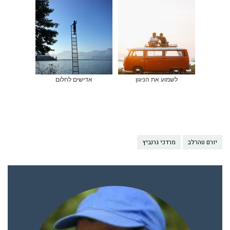
לשמוע את הניגון
אדישים לחלום
יורם טהרלב
מרדכי גרנביץ