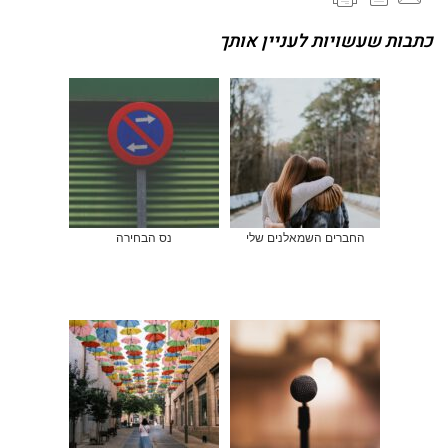
כתבות שעשויות לעניין אותך
החברים השמאלנים שלי
נס הבחירה