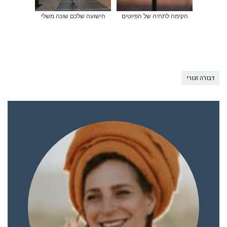
הקימה לתחיה של הפיוטים
הישועה שלכם שונה משלי
דבורה זגורי