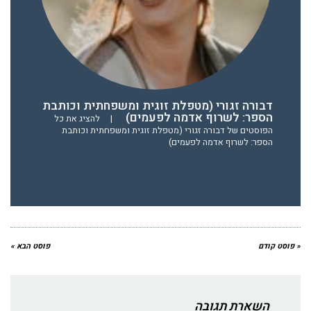
דבורה זגורי (מטפלת זוגית ומשפחתית וכותבת
הספר: לשרוף אדמה לפעמים)
|
להציג את כל
הפוסטים של דבורה זגורי (מטפלת זוגית ומשפחתית וכותבת
הספר: לשרוף אדמה לפעמים)
« פוסט קודם
פוסט הבא »
השארת תגובה