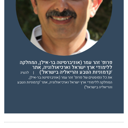
פרופ' זהר עמר (אוניברסיטה בר-אילן, המחלקה
ללימודי ארץ ישראל וארכיאולוגיה, אתר
'קדמוניות הטבע והריאליה בישראל')
|
להציג
את כל הפוסטים של פרופ' זהר עמר (אוניברסיטה בר-אילן,
המחלקה ללימודי ארץ ישראל וארכיאולוגיה, אתר 'קדמוניות הטבע
והריאליה בישראל')