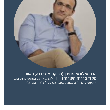
הרב אילעאי עופרן (רב קבוצת יבנה, ראש
מקד"צ "רוח השדה")
|
להציג את כל הפוסטים של הרב
אילעאי עופרן (רב קבוצת יבנה, ראש מקד"צ "רוח השדה")