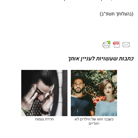
(בהעלותך תשפ"ב)
כתבות שעשויות לעניין אותך
כשבני הזוג של הילדים לא
חרדת צומות
יהודיים